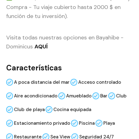
Compra - Tu viaje cubierto hasta 2000 $ en
función de tu inversión).
Visita todas nuestras opciones en Bayahibe -
Dominicus
AQUÍ
Características
A poca distancia del mar
Acceso controlado
Aire acondicionado
Amueblado
Bar
Club
Club de playa
Cocina equipada
Estacionamiento privado
Piscina
Playa
Restaurante
Sea View
Seguridad 24/7