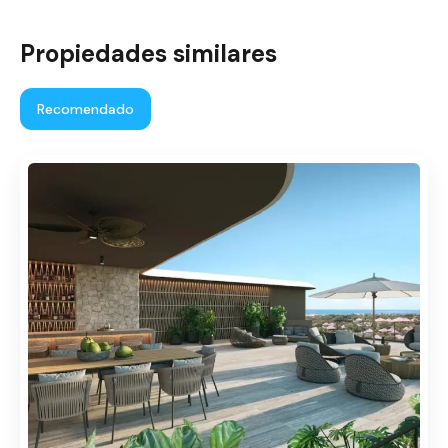
Propiedades similares
Recomendado