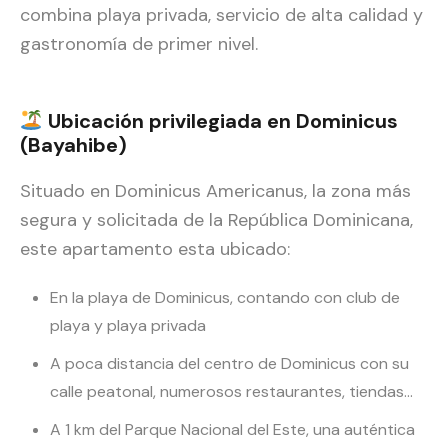
combina playa privada, servicio de alta calidad y
gastronomía de primer nivel.
Ubicación privilegiada en Dominicus
(Bayahibe)
Situado en Dominicus Americanus, la zona más
segura y solicitada de la República Dominicana,
este apartamento esta ubicado:
En la playa de Dominicus, contando con club de
playa y playa privada
A poca distancia del centro de Dominicus con su
calle peatonal, numerosos restaurantes, tiendas…
A 1 km del Parque Nacional del Este, una auténtica