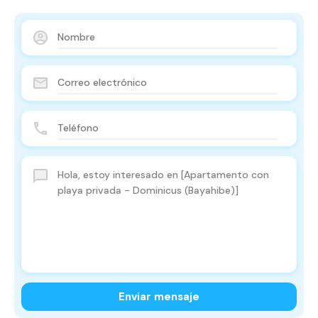
Enviar mensaje