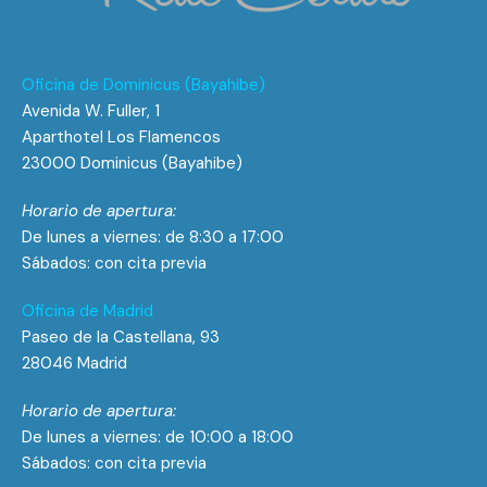
Oficina de Dominicus (Bayahibe)
Avenida W. Fuller, 1
Aparthotel Los Flamencos
23000 Dominicus (Bayahibe)
Horario de apertura:
De lunes a viernes: de 8:30 a 17:00
Sábados: con cita previa
Oficina de Madrid
Paseo de la Castellana, 93
28046 Madrid
Horario de apertura:
De lunes a viernes: de 10:00 a 18:00
Sábados: con cita previa