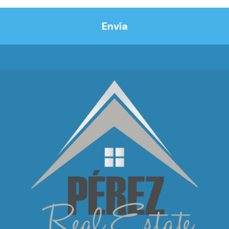
Envía