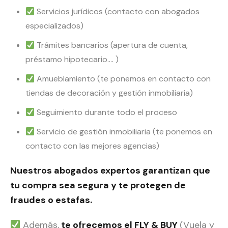
Servicios jurídicos (contacto con abogados
especializados)
Trámites bancarios (apertura de cuenta,
préstamo hipotecario…. )
Amueblamiento (te ponemos en contacto con
tiendas de decoración y gestión inmobiliaria)
Seguimiento durante todo el proceso
Servicio de gestión inmobiliaria (te ponemos en
contacto con las mejores agencias)
Nuestros abogados expertos garantizan que
tu compra sea segura y te protegen de
fraudes o estafas.
Además,
te ofrecemos el FLY & BUY
(Vuela y