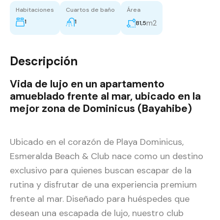
Habitaciones
Cuartos de baño
Área
1
1
m2
81,5
Descripción
Vida de lujo en un apartamento
amueblado frente al mar, ubicado en la
mejor zona de Dominicus (Bayahibe)
Ubicado en el corazón de Playa Dominicus,
Esmeralda Beach & Club nace como un destino
exclusivo para quienes buscan escapar de la
rutina y disfrutar de una experiencia premium
frente al mar. Diseñado para huéspedes que
desean una escapada de lujo, nuestro club