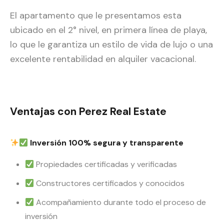
El apartamento que le presentamos esta
ubicado en el 2° nivel, en primera línea de playa,
lo que le garantiza un estilo de vida de lujo o una
excelente rentabilidad en alquiler vacacional.
Ventajas con Perez Real Estate
Inversión 100% segura y transparente
Propiedades certificadas y verificadas
Constructores certificados y conocidos
Acompañamiento durante todo el proceso de
inversión