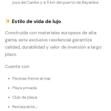
joya del Caribe y a 5 km del puerto de Bayahibe
Estilo de vida
de lujo
Construida con materiales europeos de alta
gama, este exclusivo residencial garantiza
calidad, durabilidad y valor de inversión a largo
plazo.
Cuenta con:
Piscinas frente al mar
Playa privada
Club de playa
Restaurante….