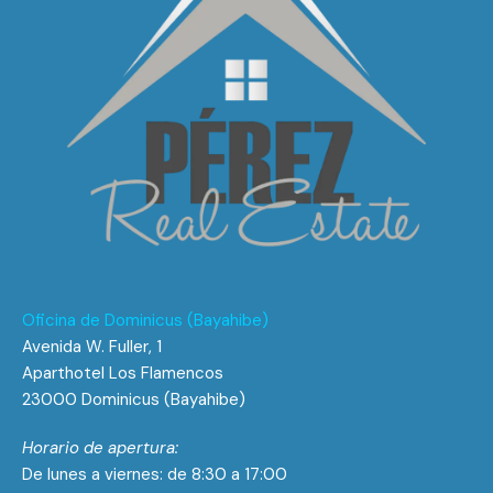
Oficina de Dominicus (Bayahibe)
Avenida W. Fuller, 1
Aparthotel Los Flamencos
23000 Dominicus (Bayahibe)
Horario de apertura:
De lunes a viernes: de 8:30 a 17:00