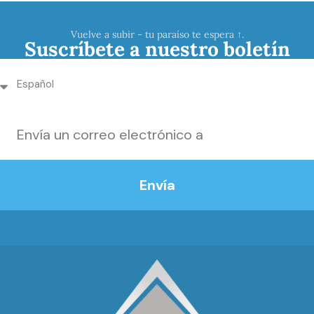
Vuelve a subir - tu paraíso te espera ↑.
Suscríbete a nuestro boletín
Envía