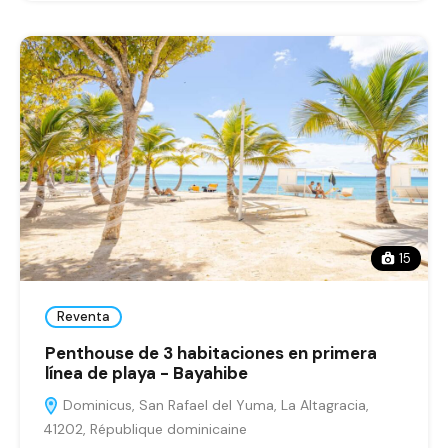
15
Reventa
Penthouse de 3 habitaciones en primera
línea de playa - Bayahibe
Dominicus, San Rafael del Yuma, La Altagracia,
41202, République dominicaine