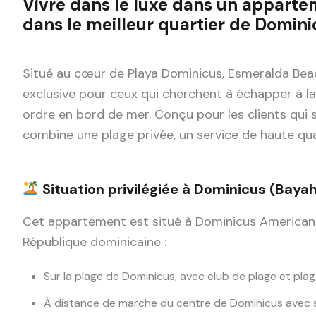
Vivre dans le luxe dans un apparte
dans le meilleur quartier de Domini
Situé au cœur de Playa Dominicus, Esmeralda Bea
exclusive pour ceux qui cherchent à échapper à la
ordre en bord de mer. Conçu pour les clients qui
combine une plage privée, un service de haute qu
Situation privilégiée à Dominicus
(Bayah
Cet appartement est situé à Dominicus Americanus, 
République dominicaine :
Sur la plage de Dominicus, avec club de plage et plag
À distance de marche du centre de Dominicus avec s