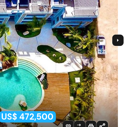
US$ 472,500