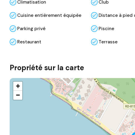
Climatisation
Club
Cuisine entièrement équipée
Distance à pied 
Parking privé
Piscine
Restaurant
Terrasse
Propriété sur la carte
+
−