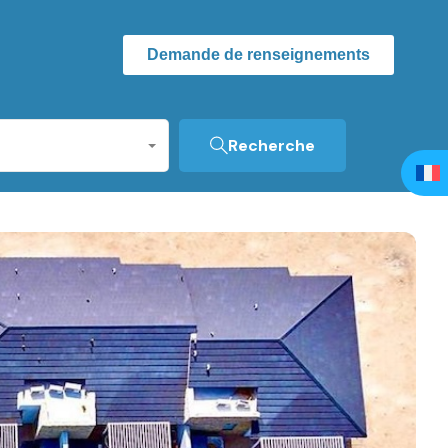
Demande de renseignements
Recherche