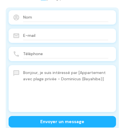
Envoyer un message