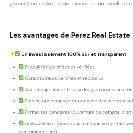
garantit un cadre de vie luxueux ou un excellent 
Les avantages de Perez Real Estate
Un investissement 100% sûr et transparent
Propriétés certifiées et vérifiées
Constructeurs certifiés et reconnus
Accompagnement tout au long du processus d’i
Services juridiques (contact avec des avocats spé
Formalités bancaires (ouverture de compte, prêt 
Ameublement (nous vous mettons en contact ave
biens immobiliers)