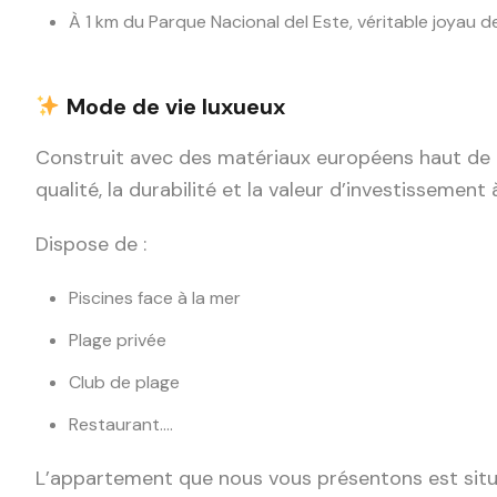
À 1 km du Parque Nacional del Este, véritable joyau 
Mode de vie
luxueux
Construit avec des matériaux européens haut de ga
qualité, la durabilité et la valeur d’investissement
Dispose de :
Piscines face à la mer
Plage privée
Club de plage
Restaurant….
L’appartement que nous vous présentons est situé