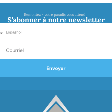
Remontez - votre paradis vous attend ↑
S'abonner à notre newsletter
Envoyer