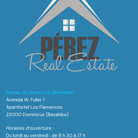
Bureau de Dominicus (Bayahibe)
Avenida W. Fuller 1
Aparthotel Los Flamencos
23000 Dominicus (Bayahibe)
Horaires d’ouverture :
Du lundi au vendredi : de 8 h 30 à 17 h