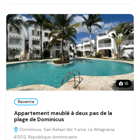
16
Revente
Appartement meublé à deux pas de la
plage de Dominicus
Dominicus, San Rafael del Yuma, La Altagracia,
41202, République dominicaine