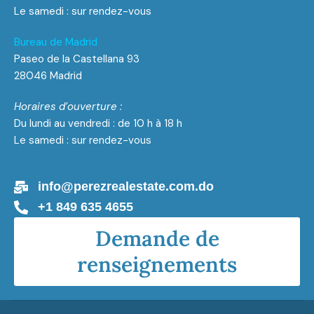
Le samedi : sur rendez-vous
Bureau de Madrid
Paseo de la Castellana 93
28046 Madrid
Horaires d’ouverture :
Du lundi au vendredi : de 10 h à 18 h
Le samedi : sur rendez-vous
info@perezrealestate.com.do
+1 849 635 4655
Demande de
renseignements