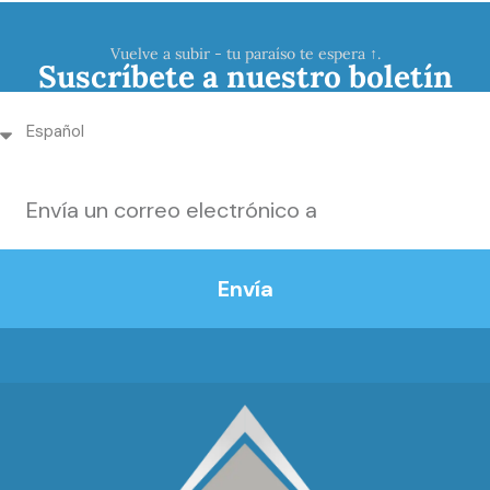
Vuelve a subir - tu paraíso te espera ↑.
Suscríbete a nuestro boletín
Envía