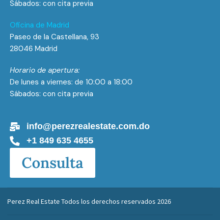
Sábados: con cita previa
Oficina de Madrid
Paseo de la Castellana, 93
28046 Madrid
Horario de apertura:
De lunes a viernes: de 10:00 a 18:00
Sábados: con cita previa
info@perezrealestate.com.do
+1 849 635 4655
Consulta
Perez Real Estate Todos los derechos reservados 2026