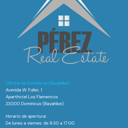
Oficina de Dominicus (Bayahibe)
Avenida W. Fuller, 1
Aparthotel Los Flamencos
23000 Dominicus (Bayahibe)
Horario de apertura:
De lunes a viernes: de 8:30 a 17:00