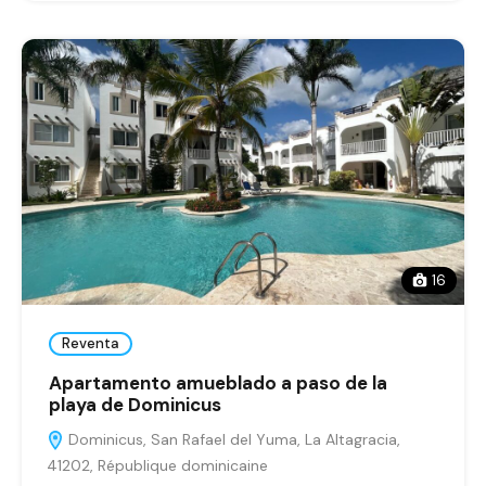
16
Reventa
Apartamento amueblado a paso de la
playa de Dominicus
Dominicus, San Rafael del Yuma, La Altagracia,
41202, République dominicaine