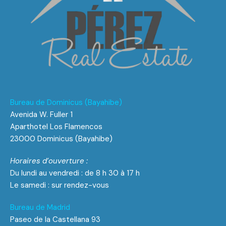
Bureau de Dominicus (Bayahibe)
Avenida W. Fuller 1
Aparthotel Los Flamencos
23000 Dominicus (Bayahibe)
Horaires d’ouverture :
Du lundi au vendredi : de 8 h 30 à 17 h
Le samedi : sur rendez-vous
Bureau de Madrid
Paseo de la Castellana 93