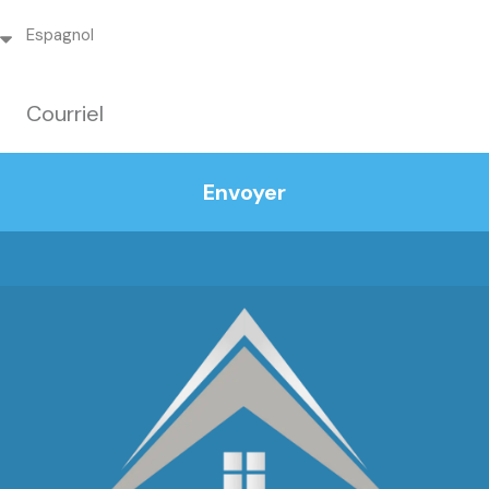
Envoyer