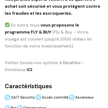
achat soit sécurisé et vous protègent contre
les fraudes et les escroqueries.
En outre, nous
vous proposons le
programme FLY & BUY
(Fly & Buy - Votre
voyage est couvert jusqu’à 2000 dollars en
fonction de votre investissement).
Visitez toutes nos options à Bayahibe -
Dominicus
ICI
Caractéristiques
24/7 Security
Accès contrôlé
Ascenseur