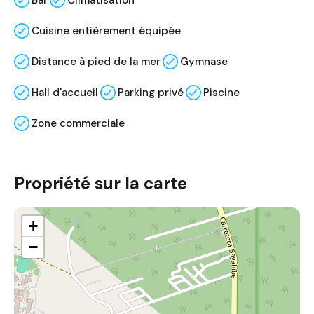
Bar
Climatisation
Cuisine entièrement équipée
Distance à pied de la mer
Gymnase
Hall d'accueil
Parking privé
Piscine
Zone commerciale
Propriété sur la carte
+
−