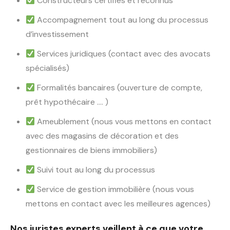
Constructeurs certifiés et reconnus
Accompagnement tout au long du processus
d’investissement
Services juridiques (contact avec des avocats
spécialisés)
Formalités bancaires (ouverture de compte,
prêt hypothécaire …. )
Ameublement (nous vous mettons en contact
avec des magasins de décoration et des
gestionnaires de biens immobiliers)
Suivi tout au long du processus
Service de gestion immobilière (nous vous
mettons en contact avec les meilleures agences)
Nos juristes experts veillent à ce que votre