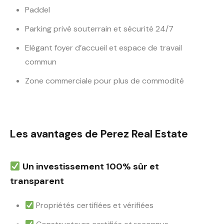
Paddel
Parking privé souterrain et sécurité 24/7
Elégant foyer d’accueil et espace de travail
commun
Zone commerciale pour plus de commodité
Les avantages de Perez Real Estate
Un investissement 100% sûr et
transparent
Propriétés certifiées et vérifiées