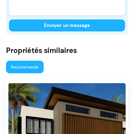
Envoyer un message
Propriétés similaires
Recommandé