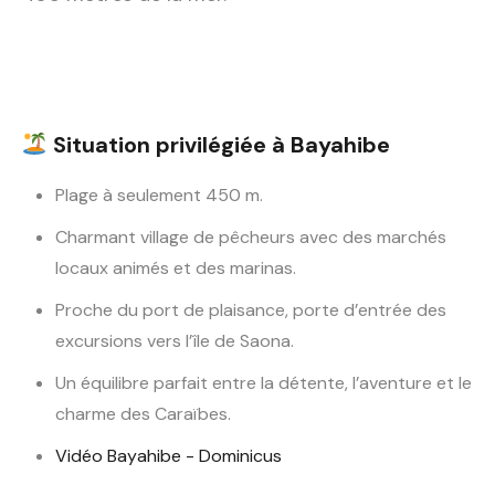
Situation privilégiée à Bayahibe
Plage à seulement 450 m.
Charmant village de pêcheurs avec des marchés
locaux animés et des marinas.
Proche du port de plaisance, porte d’entrée des
excursions vers l’île de Saona.
Un équilibre parfait entre la détente, l’aventure et le
charme des Caraïbes.
Vidéo Bayahibe - Dominicus