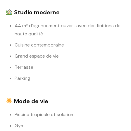
Studio moderne
44 m² d’agencement ouvert avec des finitions de
haute qualité
Cuisine contemporaine
Grand espace de vie
Terrasse
Parking
Mode de vie
Piscine tropicale et solarium
Gym