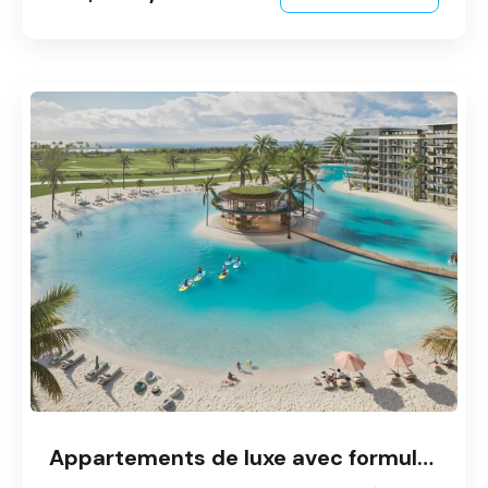
Appartements de luxe avec formule « Renta Pool » à Cap Cana