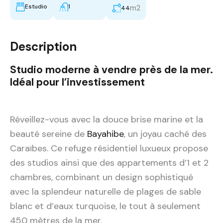
Estudio
1
m2
44
Description
Studio moderne à vendre près de la mer.
Idéal pour l’investissement
Réveillez-vous avec la douce brise marine et la
beauté sereine de
Bayahibe
, un joyau caché des
Caraïbes. Ce refuge résidentiel luxueux propose
des studios ainsi que des appartements d’1 et 2
chambres, combinant un design sophistiqué
avec la splendeur naturelle de plages de sable
blanc et d’eaux turquoise, le tout à seulement
450 mètres de la mer.