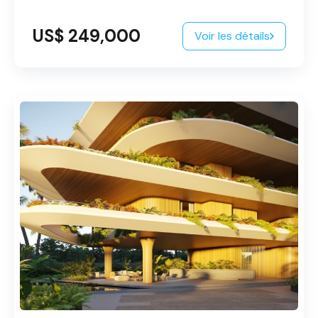
US$ 249,000
Voir les détails