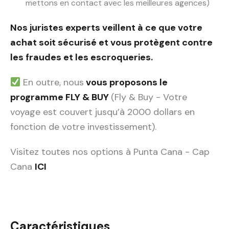
mettons en contact avec les meilleures agences)
Nos juristes experts veillent à ce que votre
achat soit sécurisé et vous protègent contre
les fraudes et les escroqueries.
En outre, nous
vous proposons le
programme FLY & BUY
(Fly & Buy - Votre
voyage est couvert jusqu’à 2000 dollars en
fonction de votre investissement).
Visitez toutes nos options à Punta Cana - Cap
Cana
ICI
Caractéristiques