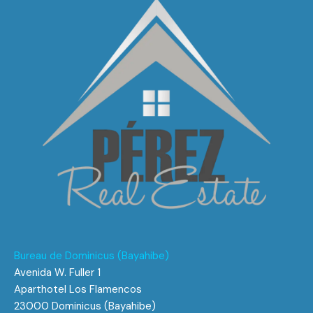
Bureau de Dominicus (Bayahibe)
Avenida W. Fuller 1
Aparthotel Los Flamencos
23000 Dominicus (Bayahibe)