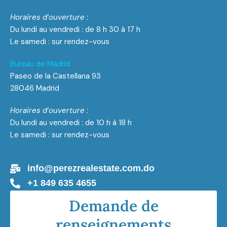
Horaires d’ouverture :
Du lundi au vendredi : de 8 h 30 à 17 h
Le samedi : sur rendez-vous
Bureau de Madrid
Paseo de la Castellana 93
28046 Madrid
Horaires d’ouverture :
Du lundi au vendredi : de 10 h à 18 h
Le samedi : sur rendez-vous
info@perezrealestate.com.do
+1 849 635 4655
Demande de
renseignements