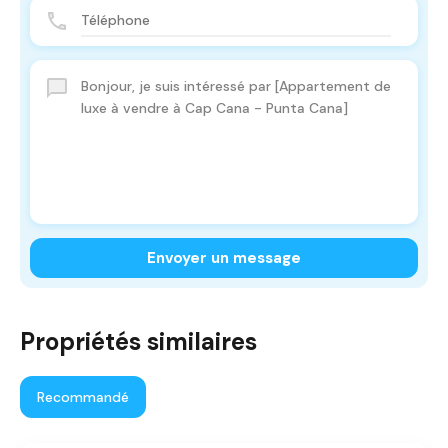
Envoyer un message
Propriétés similaires
Recommandé