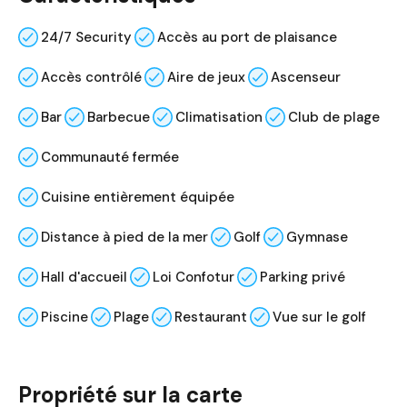
24/7 Security
Accès au port de plaisance
Accès contrôlé
Aire de jeux
Ascenseur
Bar
Barbecue
Climatisation
Club de plage
Communauté fermée
Cuisine entièrement équipée
Distance à pied de la mer
Golf
Gymnase
Hall d'accueil
Loi Confotur
Parking privé
Piscine
Plage
Restaurant
Vue sur le golf
Propriété sur la carte