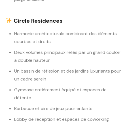
Circle Residences
Harmonie architecturale combinant des éléments
courbes et droits
Deux volumes principaux reliés par un grand couloir
à double hauteur
Un bassin de réflexion et des jardins luxuriants pour
un cadre serein
Gymnase entièrement équipé et espaces de
détente
Barbecue et aire de jeux pour enfants
Lobby de réception et espaces de coworking