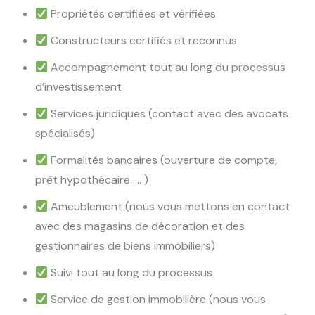
Propriétés certifiées et vérifiées
Constructeurs certifiés et reconnus
Accompagnement tout au long du processus
d’investissement
Services juridiques (contact avec des avocats
spécialisés)
Formalités bancaires (ouverture de compte,
prêt hypothécaire …. )
Ameublement (nous vous mettons en contact
avec des magasins de décoration et des
gestionnaires de biens immobiliers)
Suivi tout au long du processus
Service de gestion immobilière (nous vous