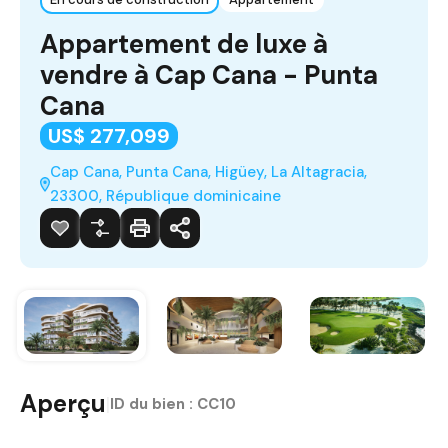
Appartement de luxe à
vendre à Cap Cana - Punta
Cana
US$ 277,099
Cap Cana, Punta Cana, Higüey, La Altagracia,
23300, République dominicaine
Aperçu
|
ID du bien :
CC10