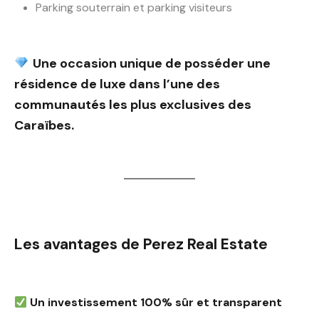
Parking souterrain et parking visiteurs
Une occasion unique de posséder une
résidence de luxe dans l’une des
communautés les plus exclusives des
Caraïbes.
Les avantages de Perez Real Estate
Un investissement 100% sûr et transparent