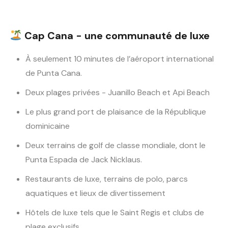
Cap Cana - une communauté de luxe
À seulement 10 minutes de l’aéroport international
de Punta Cana.
Deux plages privées - Juanillo Beach et Api Beach
Le plus grand port de plaisance de la République
dominicaine
Deux terrains de golf de classe mondiale, dont le
Punta Espada de Jack Nicklaus.
Restaurants de luxe, terrains de polo, parcs
aquatiques et lieux de divertissement
Hôtels de luxe tels que le Saint Regis et clubs de
plage exclusifs