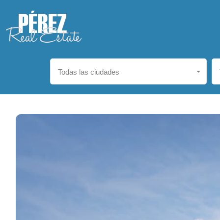
Todas las ciudades