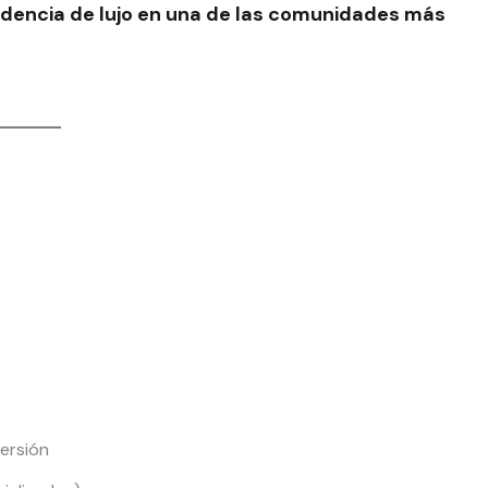
idencia de lujo en una de las comunidades más
ersión