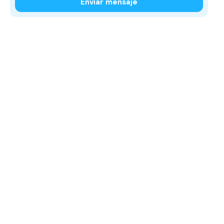
Enviar mensaje