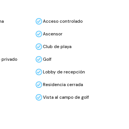
na
Acceso controlado
Ascensor
Club de playa
 privado
Golf
Lobby de recepción
Residencia cerrada
Vista al campo de golf