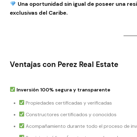
Una oportunidad sin igual de poseer una res
exclusivas del Caribe.
Ventajas con Perez Real Estate
Inversión 100% segura y transparente
Propiedades certificadas y verificadas
Constructores certificados y conocidos
Acompañamiento durante todo el proceso de inv