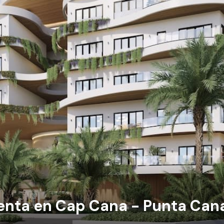
enta en Cap Cana - Punta Can