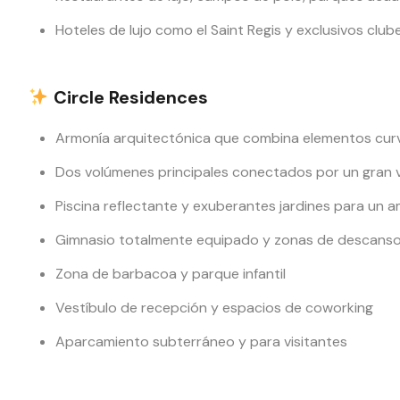
Hoteles de lujo como el Saint Regis y exclusivos club
Circle Residences
Armonía arquitectónica que combina elementos cur
Dos volúmenes principales conectados por un gran v
Piscina reflectante y exuberantes jardines para un 
Gimnasio totalmente equipado y zonas de descans
Zona de barbacoa y parque infantil
Vestíbulo de recepción y espacios de coworking
Aparcamiento subterráneo y para visitantes