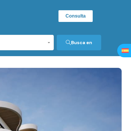
Consulta
Busca en