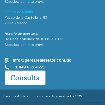
Sábados: con cita previa
Oficina de Madrid
Paseo de la Castellana, 93
28046 Madrid
Horario de apertura:
De lunes a viernes: de 10:00 a 18:00
Sábados: con cita previa
info@perezrealestate.com.do
+1 849 635 4655
Consulta
Perez Real Estate Todos los derechos reservados 2026