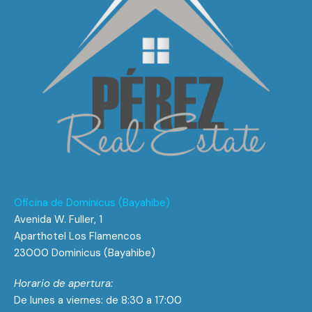
Oficina de Dominicus (Bayahibe)
Avenida W. Fuller, 1
Aparthotel Los Flamencos
23000 Dominicus (Bayahibe)
Horario de apertura:
De lunes a viernes: de 8:30 a 17:00