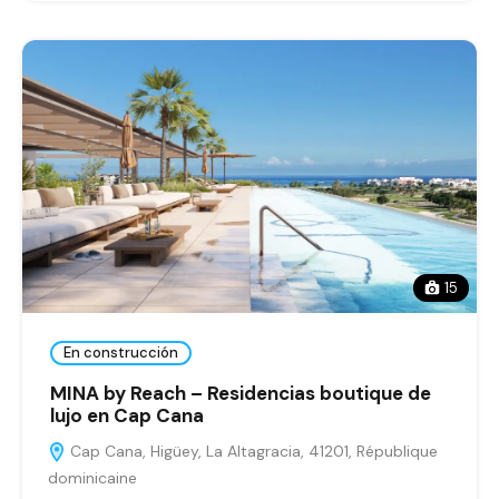
15
En construcción
MINA by Reach – Residencias boutique de
lujo en Cap Cana
Cap Cana, Higüey, La Altagracia, 41201, République
dominicaine