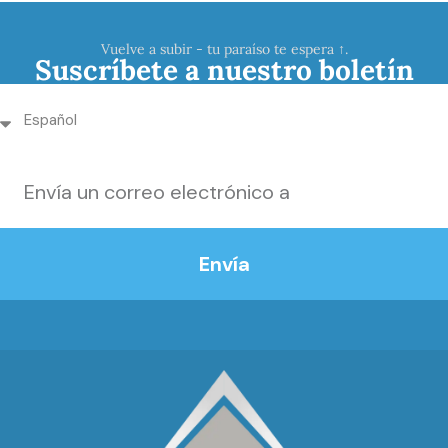
Vuelve a subir - tu paraíso te espera ↑.
Suscríbete a nuestro boletín
Envía