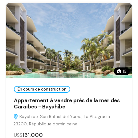
19
En cours de construction
Appartement à vendre près de la mer des
Caraïbes - Bayahibe
Bayahíbe, San Rafael del Yuma, La Altagracia,
23200, République dominicaine
161,000
US$