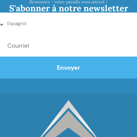
Remontez - votre paradis vous attend ↑
S'abonner à notre newsletter
Envoyer