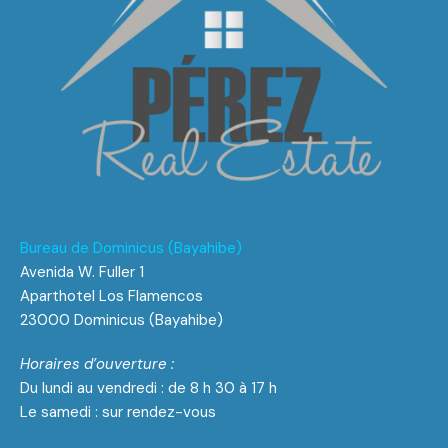
Bureau de Dominicus (Bayahibe)
Avenida W. Fuller 1
Aparthotel Los Flamencos
23000 Dominicus (Bayahibe)
Horaires d’ouverture :
Du lundi au vendredi : de 8 h 30 à 17 h
Le samedi : sur rendez-vous