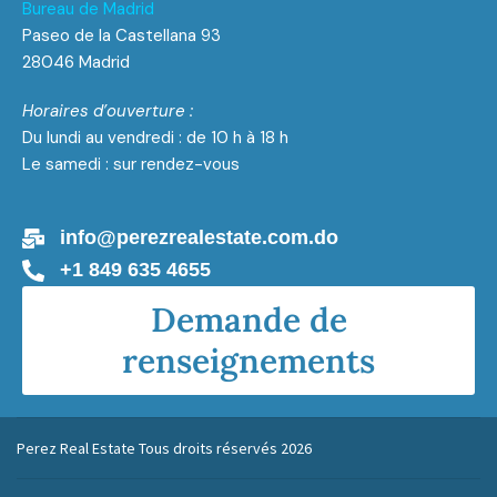
Bureau de Madrid
Paseo de la Castellana 93
28046 Madrid
Horaires d’ouverture :
Du lundi au vendredi : de 10 h à 18 h
Le samedi : sur rendez-vous
info@perezrealestate.com.do
+1 849 635 4655
Demande de
renseignements
Perez Real Estate Tous droits réservés 2026