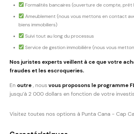
Formalités bancaires (ouverture de compte, prêt 
Ameublement (nous vous mettons en contact ave
biens immobiliers)
Suivi tout au long du processus
Service de gestion immobilière (nous vous mettons
Nos juristes experts veillent à ce que votre ach
fraudes et les escroqueries.
En
outre
, nous
vous proposons le programme F
jusqu’à 2 000 dollars en fonction de votre invest
Visitez toutes nos options à Punta Cana - Cap 