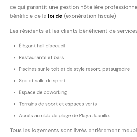
ce qui garantit une gestion hôtelière professionne
bénéficie de la
loi de
(exonération fiscale)
Les résidents et les clients bénéficient de servic
Élégant hall d’accueil
Restaurants et bars
Piscines sur le toit et de style resort, pataugeoire
Spa et salle de sport
Espace de coworking
Terrains de sport et espaces verts
Accès au club de plage de Playa Juanillo.
Tous les logements sont livrés entièrement meubl