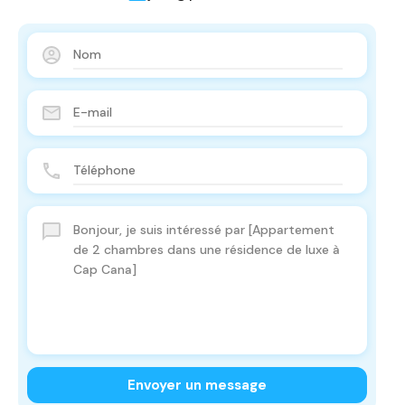
Envoyer un message