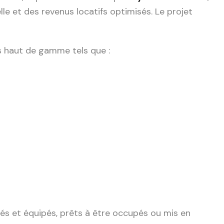
lle et des revenus locatifs optimisés. Le projet
es haut de gamme tels que :
és et équipés, prêts à être occupés ou mis en