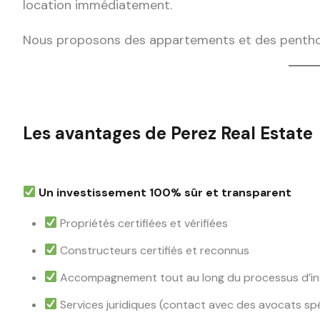
location immédiatement.
Nous proposons des appartements et des pentho
Les avantages de Perez Real Estate
Un investissement 100% sûr et transparent
Propriétés certifiées et vérifiées
Constructeurs certifiés et reconnus
Accompagnement tout au long du processus d’i
Services juridiques (contact avec des avocats spé