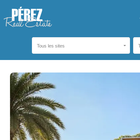
Tous les sites