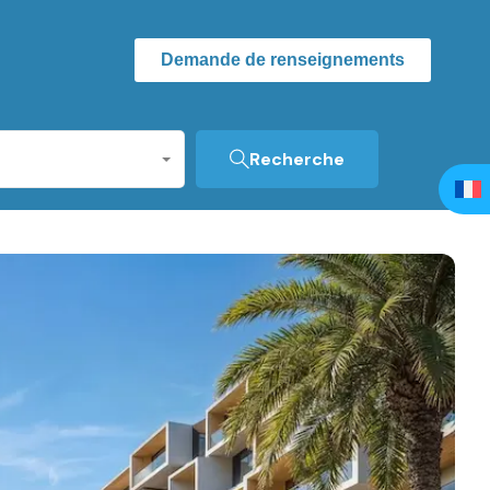
Demande de renseignements
Recherche