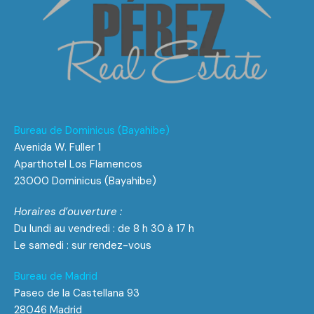
Bureau de Dominicus (Bayahibe)
Avenida W. Fuller 1
Aparthotel Los Flamencos
23000 Dominicus (Bayahibe)
Horaires d’ouverture :
Du lundi au vendredi : de 8 h 30 à 17 h
Le samedi : sur rendez-vous
Bureau de Madrid
Paseo de la Castellana 93
28046 Madrid