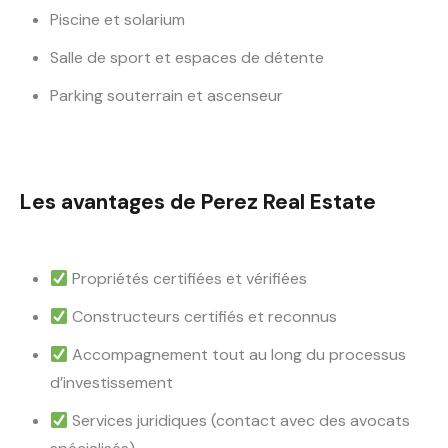
Piscine et solarium
Salle de sport et espaces de détente
Parking souterrain et ascenseur
Les avantages de Perez Real Estate
Propriétés certifiées et vérifiées
Constructeurs certifiés et reconnus
Accompagnement tout au long du processus
d’investissement
Services juridiques (contact avec des avocats