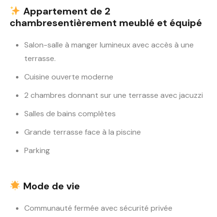
Appartement de 2
chambres
entièrement meublé et équipé
Salon-salle à manger lumineux avec accès à une
terrasse.
Cuisine ouverte moderne
2 chambres donnant sur une terrasse avec jacuzzi
Salles de bains complètes
Grande terrasse face à la piscine
Parking
Mode de vie
Communauté fermée avec sécurité privée