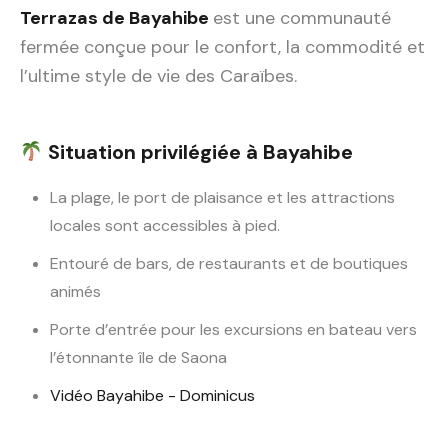
Terrazas de Bayahibe
est une communauté
fermée conçue pour le confort, la commodité et
l’ultime style de vie des Caraïbes.
Situation privilégiée à Bayahibe
La plage, le port de plaisance et les attractions
locales sont accessibles à pied.
Entouré de bars, de restaurants et de boutiques
animés
Porte d’entrée pour les excursions en bateau vers
l’étonnante île de Saona
Vidéo Bayahibe - Dominicus