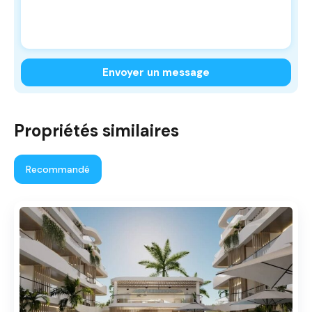
Envoyer un message
Propriétés similaires
Recommandé