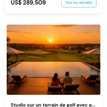
US$ 289,509
Voir les détails
Studio sur un terrain de golf avec accès au club de plage