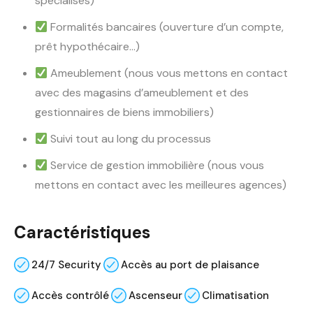
spécialisés)
Formalités bancaires (ouverture d’un compte,
prêt hypothécaire…)
Ameublement (nous vous mettons en contact
avec des magasins d’ameublement et des
gestionnaires de biens immobiliers)
Suivi tout au long du processus
Service de gestion immobilière (nous vous
mettons en contact avec les meilleures agences)
Caractéristiques
24/7 Security
Accès au port de plaisance
Accès contrôlé
Ascenseur
Climatisation