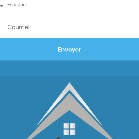
Envoyer