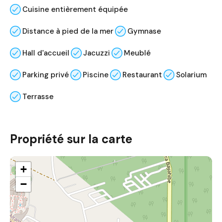
Cuisine entièrement équipée
Distance à pied de la mer
Gymnase
Hall d'accueil
Jacuzzi
Meublé
Parking privé
Piscine
Restaurant
Solarium
Terrasse
Propriété sur la carte
+
−