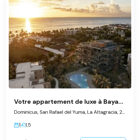
Votre appartement de luxe à Bayahibe - Dominicus
Dominicus, San Rafael del Yuma, La Altagracia, 23200, République dominicaine
1
1,5