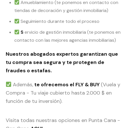
Amueblamiento (te ponemos en contacto con
tiendas de decoración y gestión inmobiliaria)
Seguimiento durante todo el proceso
S
ervicio de gestión inmobiliaria (te ponemos en
contacto con las mejores agencias inmobiliarias)
Nuestros abogados expertos garantizan que
tu compra sea segura y te protegen de
fraudes o estafas.
Además,
te ofrecemos el FLY & BUY
(Vuela y
Compra - Tu viaje cubierto hasta 2.000 $ en
función de tu inversión).
Visita todas nuestras opciones en Punta Cana -