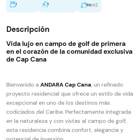
1
1
m2
86
Descripción
Vida lujo en campo de golf de primera
en el corazón de la comunidad exclusiva
de Cap Cana
Bienvenido a
ANDARA Cap Cana
, un refinado
proyecto residencial que ofrece un estilo de vida
excepcional en uno de los destinos más
codiciados del Caribe. Perfectamente integrada
en la naturaleza y con vistas al campo de golf,
esta residencia combina confort, elegancia y
potencial de inversión.