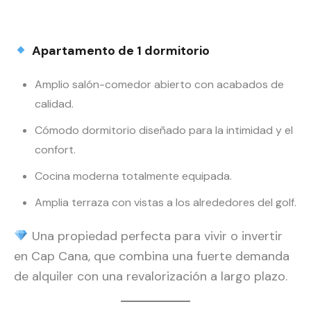
Apartamento de 1 dormitorio
Amplio salón-comedor abierto con acabados de
calidad.
Cómodo dormitorio diseñado para la intimidad y el
confort.
Cocina moderna totalmente equipada.
Amplia terraza con vistas a los alrededores del golf.
Una propiedad perfecta para vivir o invertir
en Cap Cana, que combina una fuerte demanda
de alquiler con una revalorización a largo plazo.