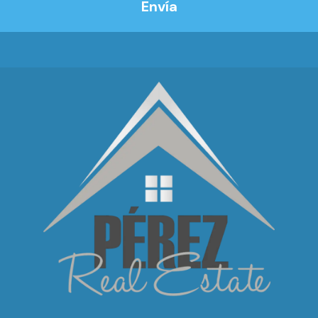
Envía