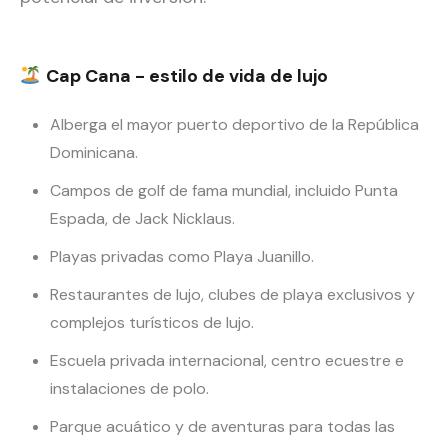
Cap Cana - estilo de vida de lujo
Alberga el mayor puerto deportivo de la República
Dominicana.
Campos de golf de fama mundial, incluido Punta
Espada, de Jack Nicklaus.
Playas privadas como Playa Juanillo.
Restaurantes de lujo, clubes de playa exclusivos y
complejos turísticos de lujo.
Escuela privada internacional, centro ecuestre e
instalaciones de polo.
Parque acuático y de aventuras para todas las