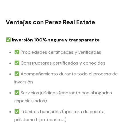
Ventajas con Perez Real Estate
Inversión 100% segura y transparente
Propiedades certificadas y verificadas
Constructores certificados y conocidos
Acompañamiento durante todo el proceso de
inversión
Servicios jurídicos (contacto con abogados
especializados)
Trámites bancarios (apertura de cuenta,
préstamo hipotecario…. )