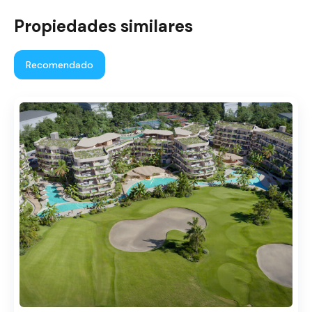
Propiedades similares
Recomendado