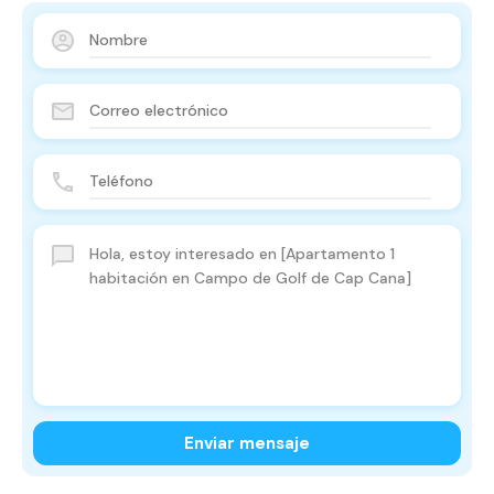
Enviar mensaje