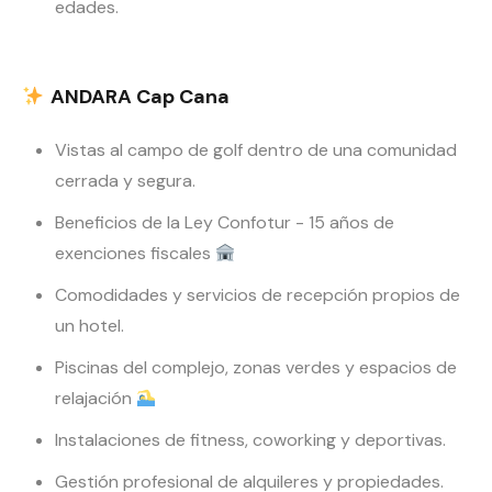
edades.
ANDARA Cap Cana
Vistas al campo de golf dentro de una comunidad
cerrada y segura.
Beneficios de la Ley Confotur - 15 años de
exenciones fiscales
Comodidades y servicios de recepción propios de
un hotel.
Piscinas del complejo, zonas verdes y espacios de
relajación
Instalaciones de fitness, coworking y deportivas.
Gestión profesional de alquileres y propiedades.