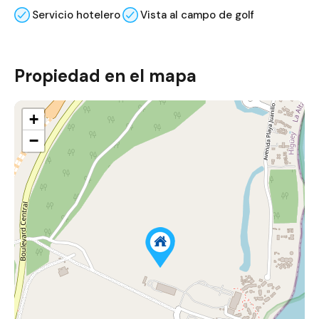
Servicio hotelero
Vista al campo de golf
Propiedad en el mapa
+
−