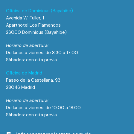
Oficina de Dominicus (Bayahibe)
Avenida W. Fuller, 1
Aparthotel Los Flamencos
23000 Dominicus (Bayahibe)
Horario de apertura:
De lunes a viernes: de 8:30 a 17:00
Sábados: con cita previa
Oficina de Madrid
Paseo de la Castellana, 93
28046 Madrid
Horario de apertura:
De lunes a viernes: de 10:00 a 18:00
Sábados: con cita previa