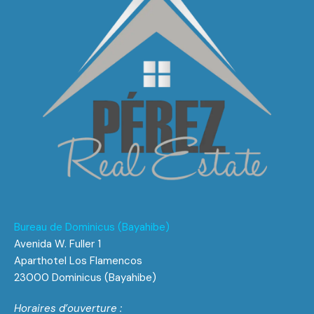
Bureau de Dominicus (Bayahibe)
Avenida W. Fuller 1
Aparthotel Los Flamencos
23000 Dominicus (Bayahibe)
Horaires d’ouverture :