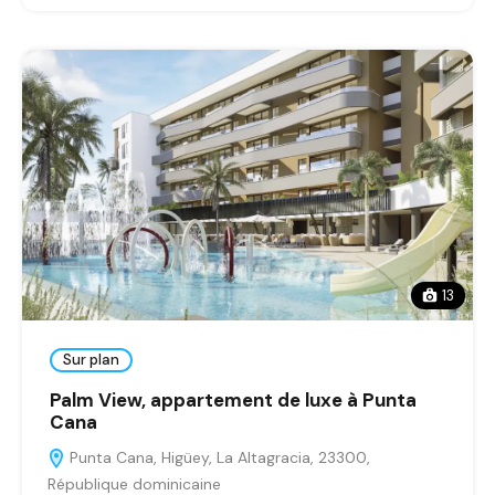
13
Sur plan
Palm View, appartement de luxe à Punta
Cana
Punta Cana, Higüey, La Altagracia, 23300,
République dominicaine