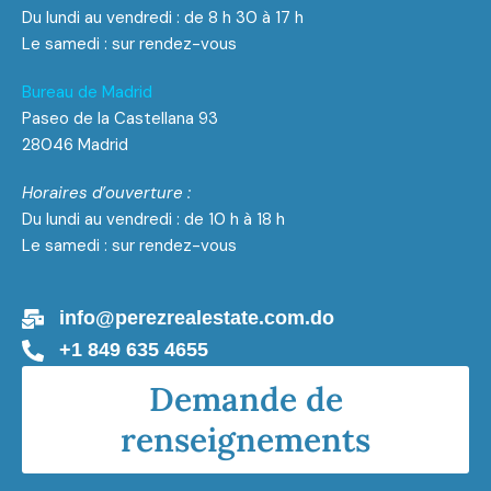
Du lundi au vendredi : de 8 h 30 à 17 h
Le samedi : sur rendez-vous
Bureau de Madrid
Paseo de la Castellana 93
28046 Madrid
Horaires d’ouverture :
Du lundi au vendredi : de 10 h à 18 h
Le samedi : sur rendez-vous
info@perezrealestate.com.do
+1 849 635 4655
Demande de
renseignements