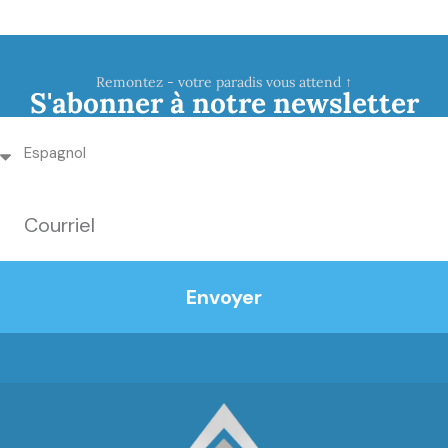
Remontez - votre paradis vous attend ↑
S'abonner à notre newsletter
Envoyer