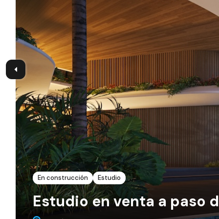
En construcción
Estudio
Estudio en venta a paso d