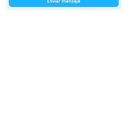
Enviar mensaje