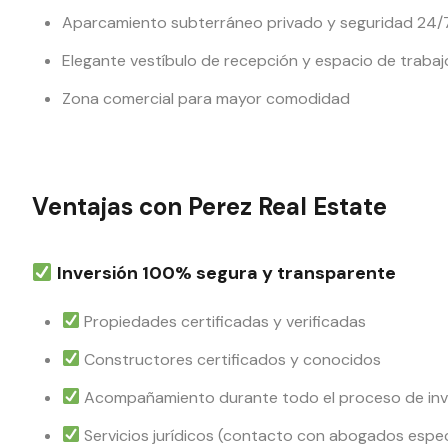
Aparcamiento subterráneo privado y seguridad 24/
Elegante vestíbulo de recepción y espacio de traba
Zona comercial para mayor comodidad
Ventajas con Perez Real Estate
Inversión 100% segura y transparente
Propiedades certificadas y verificadas
Constructores certificados y conocidos
Acompañamiento durante todo el proceso de inv
Servicios jurídicos (contacto con abogados espec