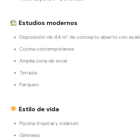
Estudios modernos
Disposición de 44 m² de concepto abierto con acab
Cocina contemporánea
Amplia zona de estar
Terraza
Parqueo
Estilo de vida
Piscina tropical y solarium
Gimnasio