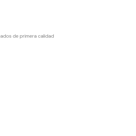
ados de primera calidad