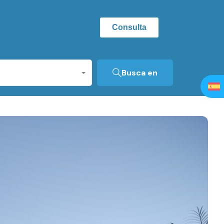
Consulta
Busca en