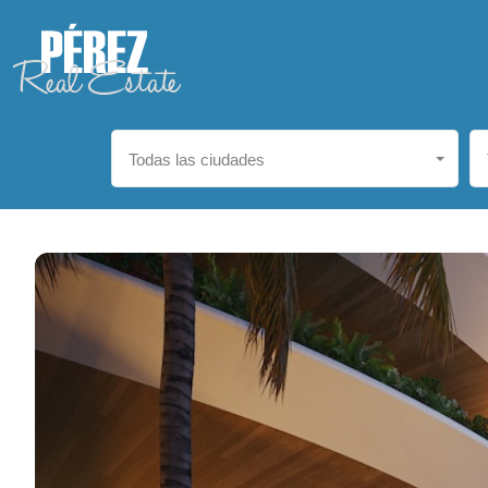
Todas las ciudades