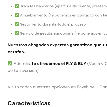
Trámites bancarios (apertura de cuenta, préstamo
Amueblamiento (te ponemos en contacto con tien
Seguimiento durante todo el proceso
Servicio de gestión inmobiliaria (te ponemos en 
Nuestros abogados expertos garantizan que tu
estafas.
Además,
te ofrecemos el FLY & BUY
(Vuela y 
de tu inversión).
Visita todas nuestras opciones en Bayahibe – Do
Características