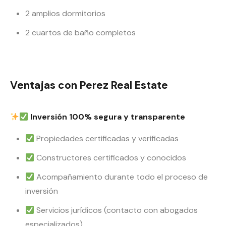
2 amplios dormitorios
2 cuartos de baño completos
Ventajas con Perez Real Estate
Inversión 100% segura y transparente
Propiedades certificadas y verificadas
Constructores certificados y conocidos
Acompañamiento durante todo el proceso de
inversión
Servicios jurídicos (contacto con abogados
especializados)