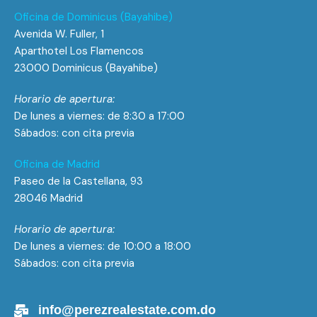
Oficina de Dominicus (Bayahibe)
Avenida W. Fuller, 1
Aparthotel Los Flamencos
23000 Dominicus (Bayahibe)
Horario de apertura:
De lunes a viernes: de 8:30 a 17:00
Sábados: con cita previa
Oficina de Madrid
Paseo de la Castellana, 93
28046 Madrid
Horario de apertura:
De lunes a viernes: de 10:00 a 18:00
Sábados: con cita previa
info@perezrealestate.com.do