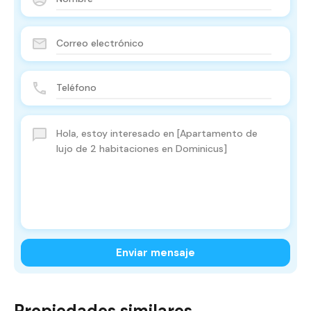
Enviar mensaje
Propiedades similares