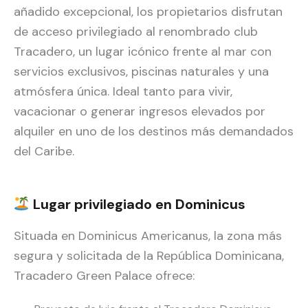
añadido excepcional, los propietarios disfrutan
de acceso privilegiado al renombrado club
Tracadero, un lugar icónico frente al mar con
servicios exclusivos, piscinas naturales y una
atmósfera única. Ideal tanto para vivir,
vacacionar o generar ingresos elevados por
alquiler en uno de los destinos más demandados
del Caribe.
Lugar privilegiado en Dominicus
Situada en Dominicus Americanus, la zona más
segura y solicitada de la República Dominicana,
Tracadero Green Palace ofrece: