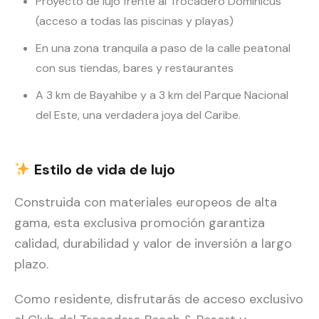
Proyecto de lujo frente al Trocadero Dominicus
(acceso a todas las piscinas y playas)
En una zona tranquila a paso de la calle peatonal
con sus tiendas, bares y restaurantes
A 3 km de Bayahibe y a 3 km del Parque Nacional
del Este, una verdadera joya del Caribe.
Estilo de vida
de lujo
Construida con materiales europeos de alta
gama, esta exclusiva promoción garantiza
calidad, durabilidad y valor de inversión a largo
plazo.
Como residente, disfrutarás de acceso exclusivo