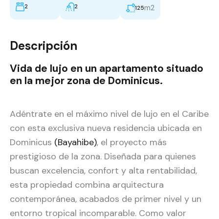
2
2
m2
125
Descripción
Vida de lujo en un apartamento situado
en la mejor zona de Dominicus.
Adéntrate en el máximo nivel de lujo en el Caribe
con esta exclusiva nueva residencia ubicada en
Dominicus
(Bayahibe)
, el proyecto más
prestigioso de la zona. Diseñada para quienes
buscan excelencia, confort y alta rentabilidad,
esta propiedad combina arquitectura
contemporánea, acabados de primer nivel y un
entorno tropical incomparable. Como valor