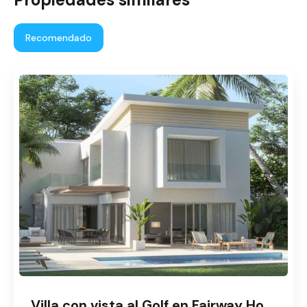
Recomendado
Villa con vista al Golf en Fairway Homes - La Estancia Golf