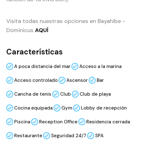
Visita todas nuestras opciones en Bayahibe -
Dominicus
AQUÍ
Características
A poca distancia del mar
Acceso a la marina
Acceso controlado
Ascensor
Bar
Cancha de tenis
Club
Club de playa
Cocina equipada
Gym
Lobby de recepción
Piscina
Reception Office
Residencia cerrada
Restaurante
Seguridad 24/7
SPA