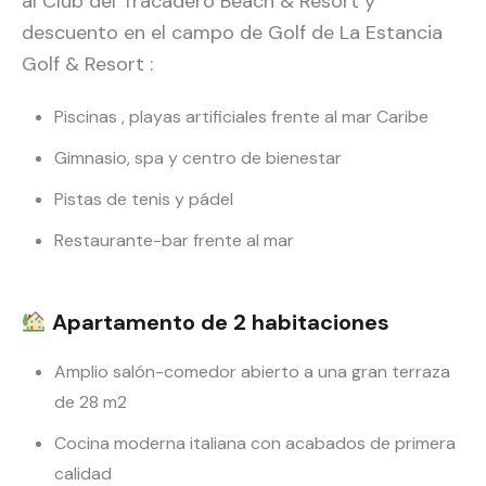
al Club del Tracadero Beach & Resort y
descuento en el campo de Golf de La Estancia
Golf & Resort :
Piscinas , playas artificiales frente al mar Caribe
Gimnasio, spa y centro de bienestar
Pistas de tenis y pádel
Restaurante-bar frente al mar
Apartamento de 2 habitaciones
Amplio salón-comedor abierto a una gran terraza
de 28 m2
Cocina moderna italiana con acabados de primera
calidad