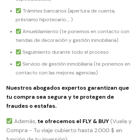
Trámites bancarios (apertura de cuenta,
préstamo hipotecario…. )
Amueblamiento (te ponemos en contacto con
tiendas de decoración y gestión inmobiliaria)
Seguimiento durante todo el proceso
Servicio de gestión inmobiliaria (te ponemos en
contacto con las mejores agencias)
Nuestros abogados expertos garantizan que
tu compra sea segura y te protegen de
fraudes o estafas.
Además,
te ofrecemos el FLY & BUY
(Vuela y
Compra - Tu viaje cubierto hasta 2.000 $ en
función de tu inversión).