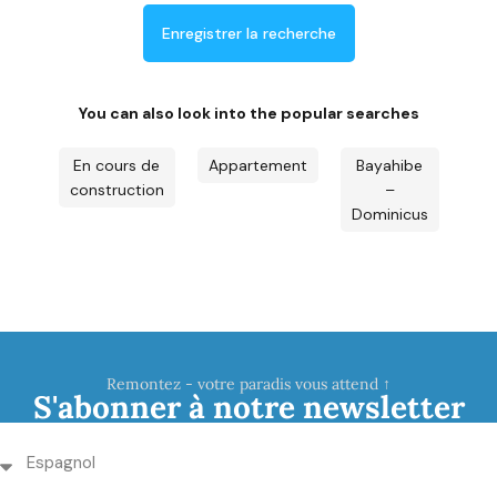
Enregistrer la recherche
You can also look into the popular searches
En cours de
Appartement
Bayahibe
construction
–
Dominicus
Remontez - votre paradis vous attend ↑
S'abonner à notre newsletter