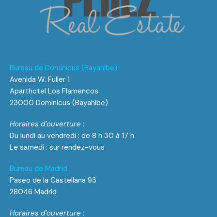
Bureau de Dominicus (Bayahibe)
Avenida W. Fuller 1
Aparthotel Los Flamencos
23000 Dominicus (Bayahibe)
Horaires d’ouverture :
Du lundi au vendredi : de 8 h 30 à 17 h
Le samedi : sur rendez-vous
Bureau de Madrid
Paseo de la Castellana 93
28046 Madrid
Horaires d’ouverture :