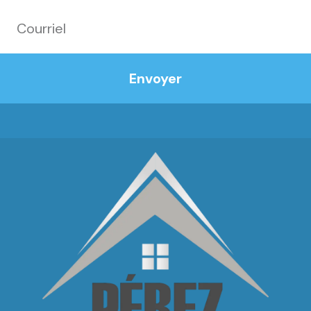
Envoyer