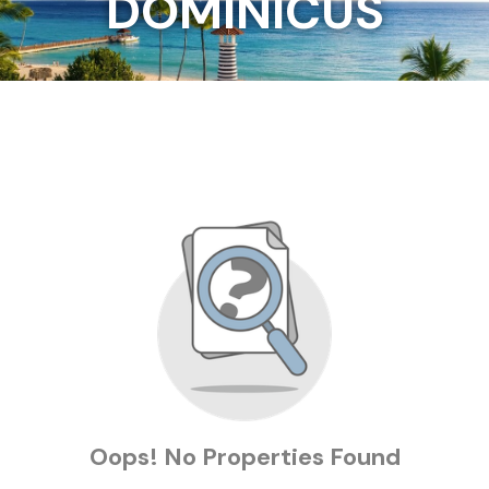
DOMINICUS
Oops! No Properties Found