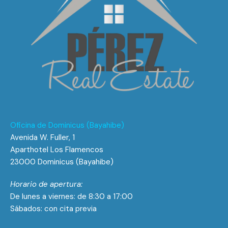
Oficina de Dominicus (Bayahibe)
Avenida W. Fuller, 1
Aparthotel Los Flamencos
23000 Dominicus (Bayahibe)
Horario de apertura:
De lunes a viernes: de 8:30 a 17:00
Sábados: con cita previa