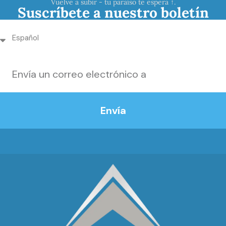
Vuelve a subir - tu paraíso te espera ↑.
Suscríbete a nuestro boletín
Envía