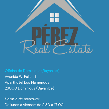
Oficina de Dominicus (Bayahibe)
Avenida W. Fuller, 1
Aparthotel Los Flamencos
23000 Dominicus (Bayahibe)
Horario de apertura:
De lunes a viernes: de 8:30 a 17:00