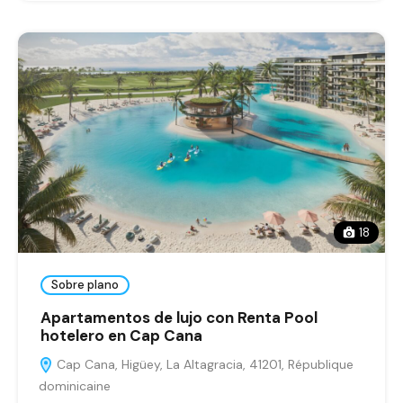
18
Sobre plano
Apartamentos de lujo con Renta Pool
hotelero en Cap Cana
Cap Cana, Higüey, La Altagracia, 41201, République
dominicaine