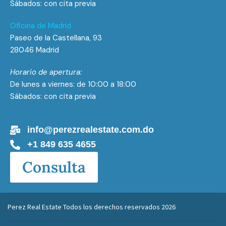
Sábados: con cita previa
Oficina de Madrid
Paseo de la Castellana, 93
28046 Madrid
Horario de apertura:
De lunes a viernes: de 10:00 a 18:00
Sábados: con cita previa
info@perezrealestate.com.do
+1 849 635 4655
Consulta
Perez Real Estate Todos los derechos reservados 2026