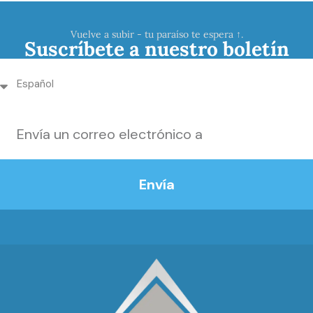
Vuelve a subir - tu paraíso te espera ↑.
Suscríbete a nuestro boletín
Envía