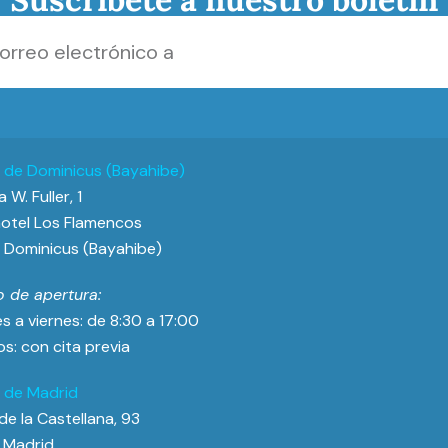
a de Dominicus (Bayahibe)
 W. Fuller, 1
otel Los Flamencos
Dominicus (Bayahibe)
o de apertura:
s a viernes: de 8:30 a 17:00
s: con cita previa
a de Madrid
de la Castellana, 93
 Madrid