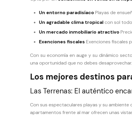
Un entorno paradisíaco
Playas de ensueño
Un agradable clima tropical
con sol todo
Un mercado inmobiliario atractivo
Preci
Exenciones fiscales
Exenciones fiscales p
Con su economía en auge y su dinámico sector t
una oportunidad que no debes desaprovechar
Los mejores destinos par
Las Terrenas: El auténtico enca
Con sus espectaculares playas y su ambiente 
apartamentos frente al mar ofrecen unas vistas